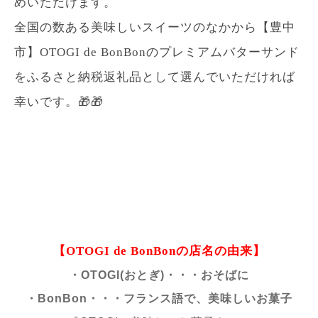
めいただけます。
全国の数ある美味しいスイーツのなかから【豊中
市】OTOGI de BonBonのプレミアムバターサンド
をふるさと納税返礼品として選んでいただければ
幸いです。🎁🎁
【OTOGI de BonBonの店名の由来】
・OTOGI(おとぎ)・・・おそばに
・BonBon・・・フランス語で、
美味しいお菓子