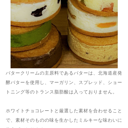
バタークリームの主原料であるバターは、北海道産発
酵バターを使用し、マーガリン、スプレッド、ショー
トニング等のトランス脂肪酸は入っておりません。
ホワイトチョコレートと厳選した素材を合わせること
で、素材そのものの味を生かしたミルキーな味わいに