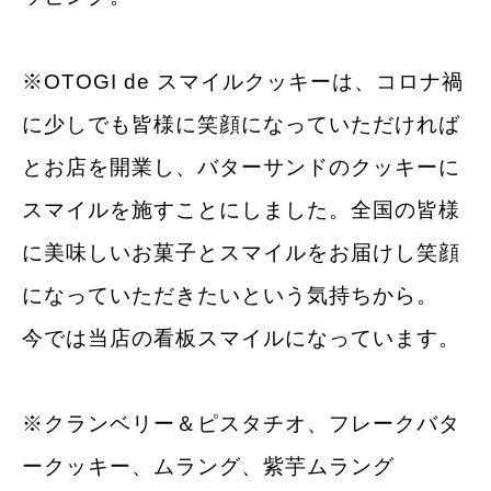
※OTOGI de スマイルクッキーは、コロナ禍
に少しでも皆様に笑顔になっていただければ
とお店を開業し、バターサンドのクッキーに
スマイルを施すことにしました。全国の皆様
に美味しいお菓子とスマイルをお届けし笑顔
になっていただきたいという気持ちから。
今では当店の看板スマイルになっています。
※クランベリー＆ピスタチオ、フレークバタ
ークッキー、ムラング、紫芋ムラング