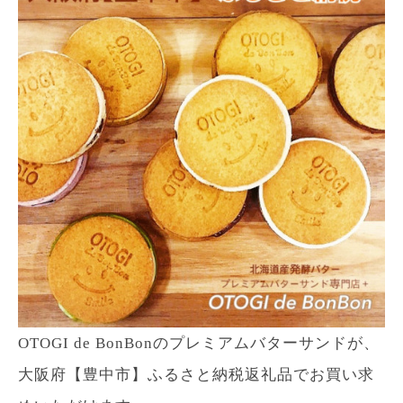
OTOGI de BonBonのプレミアムバターサンドが、
大阪府【豊中市】ふるさと納税返礼品でお買い求