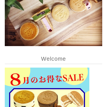
Welcome