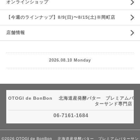
オンラインショップ
【今週のラインナップ】8/9(日)〜8/15(土)※岡町店
店舗情報
2026.08.10 Monday
OTOGI de BonBon 北海道産発酵バター プレミアムバ
ターサンド専門店
06-7161-1684
©2026
OTOGI de BonBon 北海道産発酵バター プレミアムバターサン