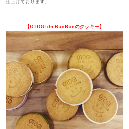
仕上げております。
【OTOGI de BonBonのクッキー】