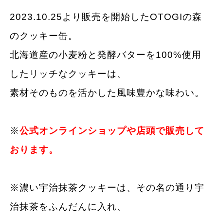
2023.10.25より販売を開始したOTOGIの森
のクッキー缶。
北海道産の小麦粉と発酵バターを100%使用
したリッチなクッキーは、
素材そのものを活かした風味豊かな味わい。
※
公式オンラインショップや店頭で販売して
おります。
※濃い宇治抹茶クッキーは、その名の通り宇
治抹茶をふんだんに入れ、