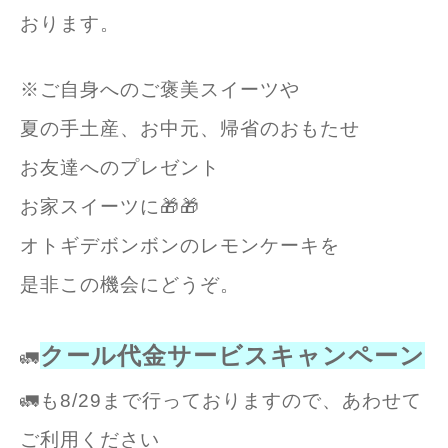
おります。
※ご自身へのご褒美スイーツや
夏の手土産、お中元、帰省のおもたせ
お友達へのプレゼント
お家スイーツに🎁🎁
オトギデボンボンのレモンケーキを
是非この機会にどうぞ。
クール代金サービスキャンペーン
🚛
🚛も
8/29まで行っておりますので、
あわせて
ご利用ください