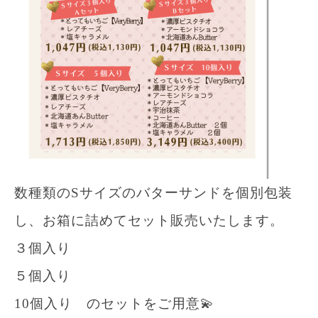
数種類のSサイズのバターサンドを個別包装
し、お箱に詰めてセット販売いたします。
３個入り
５個入り
10個入り のセットをご用意💫