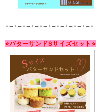
＊ー＊ー＊ー＊ー＊ー＊ー＊ー＊ー＊ー＊ー＊
⭐️バターサンドSサイズセット⭐️