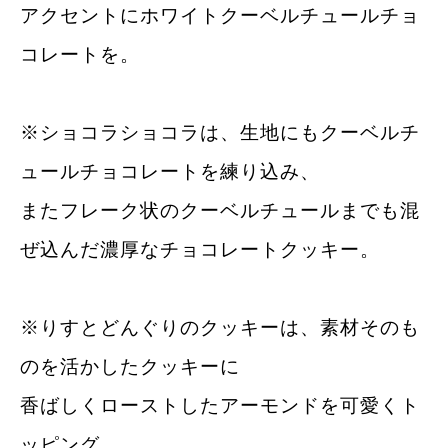
アクセントにホワイトクーベルチュールチョ
コレートを。
※ショコラショコラは、生地にもクーベルチ
ュールチョコレートを練り込み、
またフレーク状のクーベルチュールまでも混
ぜ込んだ濃厚なチョコレートクッキー。
※りすとどんぐりのクッキーは、素材そのも
のを活かしたクッキーに
香ばしくローストしたアーモンドを可愛くト
ッピング。